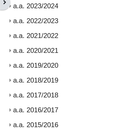
Ouvrir le tiroir des blocs
a.a. 2023/2024
a.a. 2022/2023
a.a. 2021/2022
a.a. 2020/2021
a.a. 2019/2020
a.a. 2018/2019
a.a. 2017/2018
a.a. 2016/2017
a.a. 2015/2016