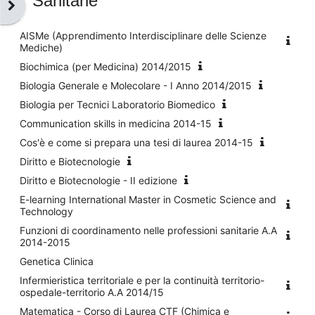
Sanitarie
Apri il cassetto del blocco
AISMe (Apprendimento Interdisciplinare delle Scienze
Mediche)
Biochimica (per Medicina) 2014/2015
Biologia Generale e Molecolare - I Anno 2014/2015
Biologia per Tecnici Laboratorio Biomedico
Communication skills in medicina 2014-15
Cos'è e come si prepara una tesi di laurea 2014-15
Diritto e Biotecnologie
Diritto e Biotecnologie - II edizione
E-learning International Master in Cosmetic Science and
Technology
Funzioni di coordinamento nelle professioni sanitarie A.A
2014-2015
Genetica Clinica
Infermieristica territoriale e per la continuità territorio-
ospedale-territorio A.A 2014/15
Matematica - Corso di Laurea CTF (Chimica e