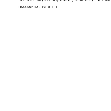
Docente:
GAROSI GUIDO