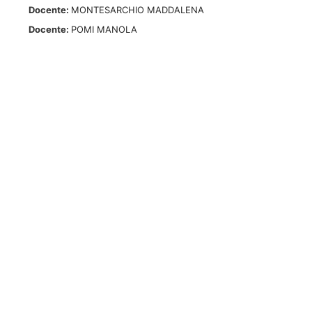
Docente:
MONTESARCHIO MADDALENA
Docente:
POMI MANOLA