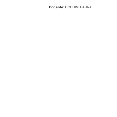
Docente:
OCCHINI LAURA