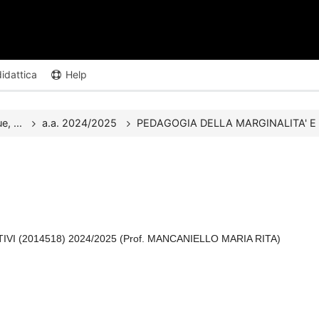
didattica
Help
e, ...
a.a. 2024/2025
PEDAGOGIA DELLA MARGINALITA' E D
VI (2014518) 2024/2025 (Prof. MANCANIELLO MARIA RITA)