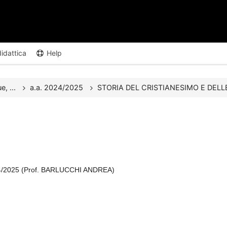
didattica
Help
e, ...
a.a. 2024/2025
STORIA DEL CRISTIANESIMO E DELLE 
/2025 (Prof. BARLUCCHI ANDREA)