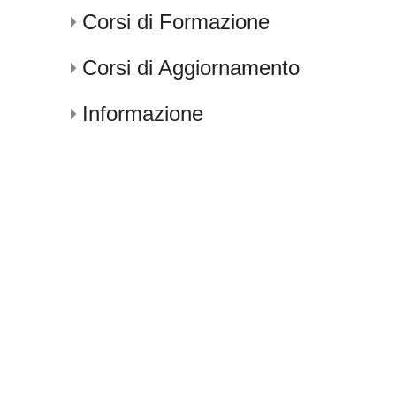
Corsi di Formazione
Corsi di Aggiornamento
Informazione