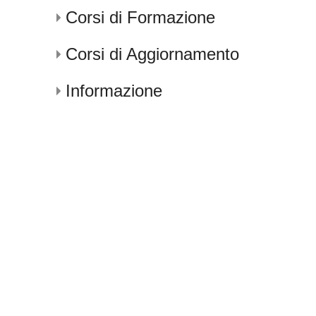
Corsi di Formazione
Corsi di Aggiornamento
Informazione