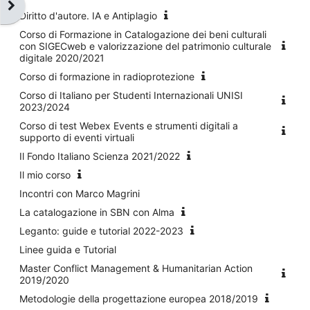
Open block drawer
Diritto d'autore. IA e Antiplagio
Corso di Formazione in Catalogazione dei beni culturali
con SIGECweb e valorizzazione del patrimonio culturale
digitale 2020/2021
Corso di formazione in radioprotezione
Corso di Italiano per Studenti Internazionali UNISI
2023/2024
Corso di test Webex Events e strumenti digitali a
supporto di eventi virtuali
Il Fondo Italiano Scienza 2021/2022
Il mio corso
Incontri con Marco Magrini
La catalogazione in SBN con Alma
Leganto: guide e tutorial 2022-2023
Linee guida e Tutorial
Master Conflict Management & Humanitarian Action
2019/2020
Metodologie della progettazione europea 2018/2019