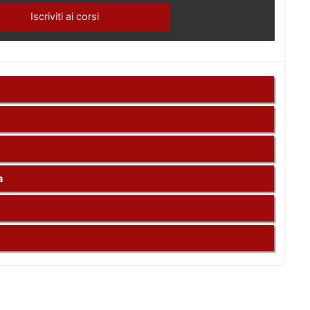
Iscriviti ai corsi
a