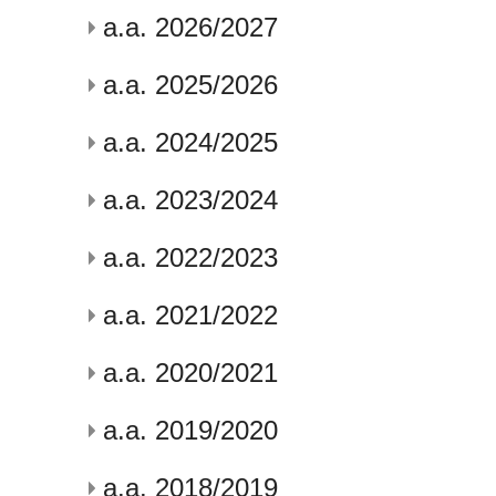
a.a. 2026/2027
a.a. 2025/2026
a.a. 2024/2025
a.a. 2023/2024
a.a. 2022/2023
a.a. 2021/2022
a.a. 2020/2021
a.a. 2019/2020
a.a. 2018/2019