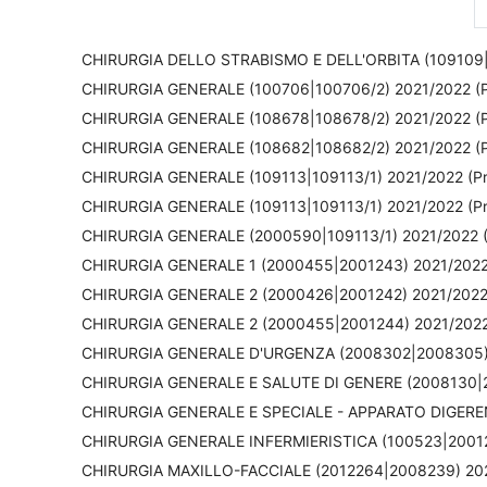
CHIRURGIA DELLO STRABISMO E DELL'ORBITA (109109|1
CHIRURGIA GENERALE (100706|100706/2) 2021/2022 (P
CHIRURGIA GENERALE (108678|108678/2) 2021/2022 (P
CHIRURGIA GENERALE (108682|108682/2) 2021/2022 (
CHIRURGIA GENERALE (109113|109113/1) 2021/2022 (Pr
CHIRURGIA GENERALE (109113|109113/1) 2021/2022 (Pr
CHIRURGIA GENERALE (2000590|109113/1) 2021/2022 (
CHIRURGIA GENERALE 1 (2000455|2001243) 2021/2022
CHIRURGIA GENERALE 2 (2000426|2001242) 2021/2022 
CHIRURGIA GENERALE 2 (2000455|2001244) 2021/2022
CHIRURGIA GENERALE D'URGENZA (2008302|2008305) 
CHIRURGIA GENERALE E SALUTE DI GENERE (2008130|20
CHIRURGIA GENERALE E SPECIALE - APPARATO DIGERENT
CHIRURGIA GENERALE INFERMIERISTICA (100523|20012
CHIRURGIA MAXILLO-FACCIALE (2012264|2008239) 202