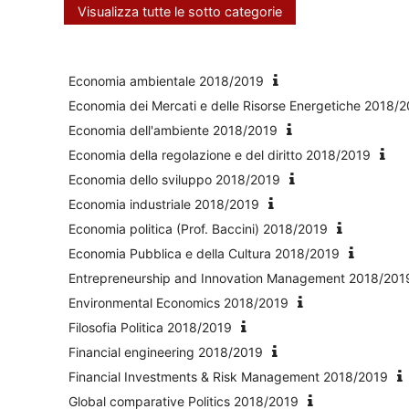
Visualizza tutte le sotto categorie
Economia ambientale 2018/2019
Economia dei Mercati e delle Risorse Energetiche 2018/
Economia dell'ambiente 2018/2019
Economia della regolazione e del diritto 2018/2019
Economia dello sviluppo 2018/2019
Economia industriale 2018/2019
Economia politica (Prof. Baccini) 2018/2019
Economia Pubblica e della Cultura 2018/2019
Entrepreneurship and Innovation Management 2018/201
Environmental Economics 2018/2019
Filosofia Politica 2018/2019
Financial engineering 2018/2019
Financial Investments & Risk Management 2018/2019
Global comparative Politics 2018/2019